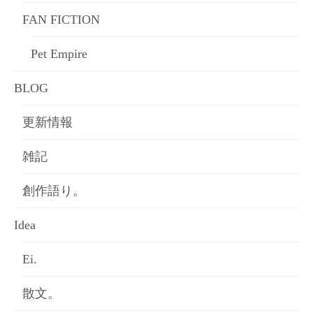
FAN FICTION
Pet Empire
BLOG
更新情報
雑記
創作語り。
Idea
Ei.
散文。