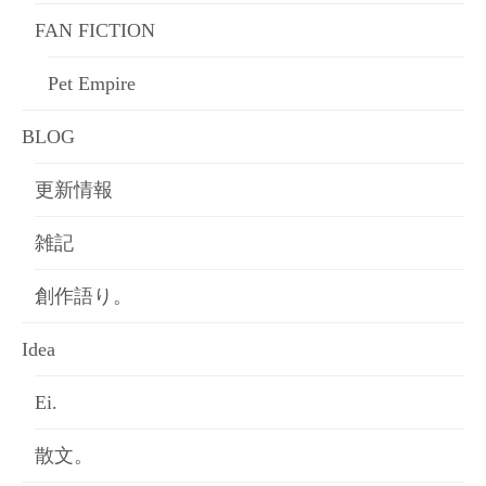
FAN FICTION
Pet Empire
BLOG
更新情報
雑記
創作語り。
Idea
Ei.
散文。