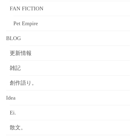
FAN FICTION
Pet Empire
BLOG
更新情報
雑記
創作語り。
Idea
Ei.
散文。