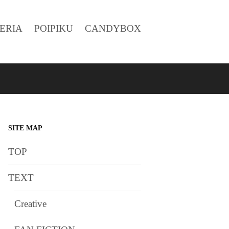
ERIA
POIPIKU
CANDYBOX
SITE MAP
TOP
TEXT
Creative